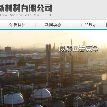
荣誉资质
|
新闻动态
|
产品展示
|