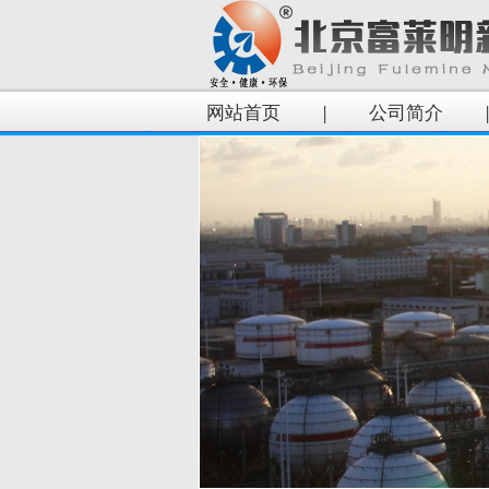
网站首页
|
公司简介
|