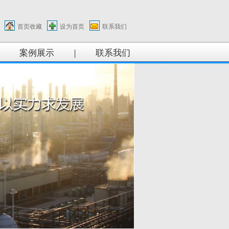
首页收藏
设为首页
联系我们
案例展示
|
联系我们