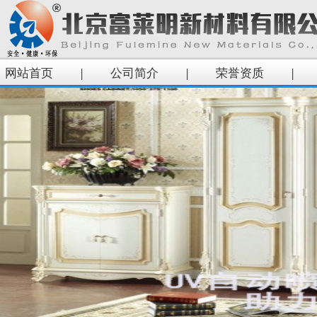
网站首页
|
公司简介
|
荣誉资质
|